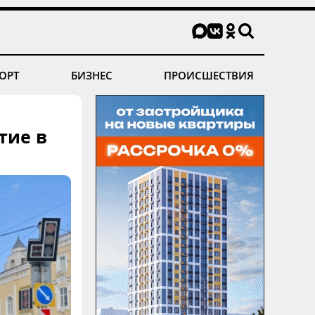
ОРТ
БИЗНЕС
ПРОИСШЕСТВИЯ
тие в