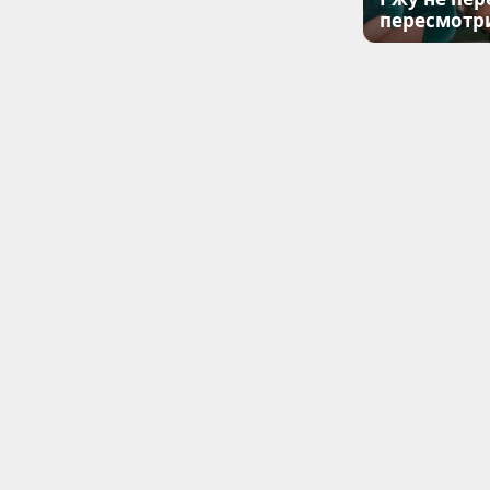
пересмотр