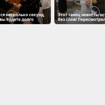
ся несколько секунд,
Этот танец невесты ос
 вы будете долго
без слов! Пересмотрел