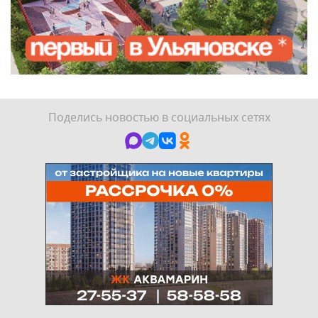
Поделись новостью в социальных сетях