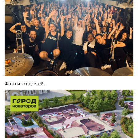
Фото из соцсетей.