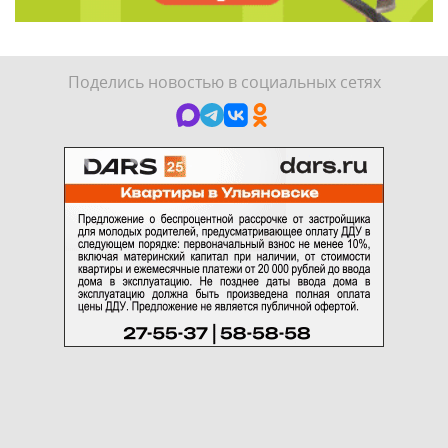
Поделись новостью в социальных сетях