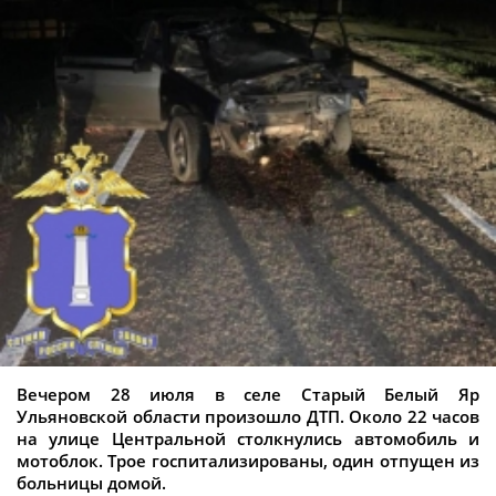
Вечером 28 июля в селе Старый Белый Яр
Ульяновской области произошло ДТП. Около 22 часов
на улице Центральной столкнулись автомобиль и
мотоблок. Трое госпитализированы, один отпущен из
больницы домой.