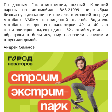
По данным Госавтоинспекции, пьяный 19-летний
парень на автомобиле ВАЗ-21099 не выбрал
безопасную дистанцию и врезался в ехавший впереди
мотоблок VARMA с прицепной телегой. Водитель
мотоблока и две его пассажирки 49 и 40 лет
госпитализированы, еще один — 62-летний мужчина —
обращался в больницу, ему назначили лечение и
отпустили домой.
Андрей Семёнов