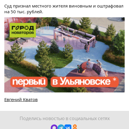
Суд признал местного жителя виновным и оштрафовал
на 50 тыс. рублей.
Евгений Кватов
Поделись новостью в социальных сетях