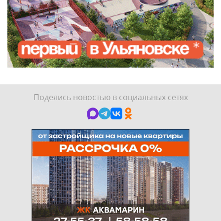
Поделись новостью в социальных сетях