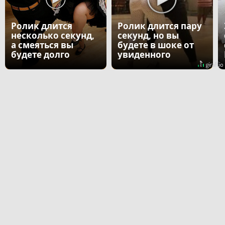
Ролик длится
Ролик длится пару
несколько секунд,
секунд, но вы
а смеяться вы
будете в шоке от
будете долго
увиденного