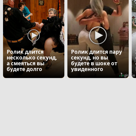
Ролик длится
Ролик длится пару
несколько секунд,
секунд, но вы
а смеяться вы
будете в шоке от
будете долго
увиденного