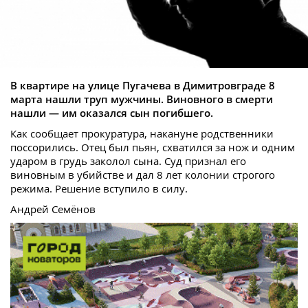
В квартире на улице Пугачева в Димитровграде 8
марта нашли труп мужчины. Виновного в смерти
нашли — им оказался сын погибшего.
Как сообщает прокуратура, накануне родственники
поссорились. Отец был пьян, схватился за нож и одним
ударом в грудь заколол сына. Суд признал его
виновным в убийстве и дал 8 лет колонии строгого
режима. Решение вступило в силу.
Андрей Семёнов