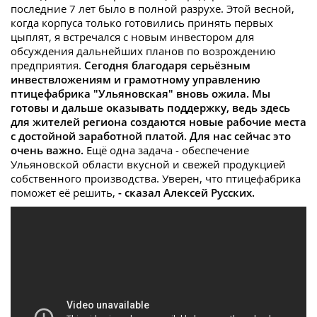
последние 7 лет было в полной разрухе. Этой весной,
когда корпуса только готовились принять первых
цыплят, я встречался с новым инвестором для
обсуждения дальнейших планов по возрождению
предприятия.
Сегодня благодаря серьёзным
инвествложениям и грамотному управлению
птицефабрика "Ульяновская" вновь ожила. Мы
готовы и дальше оказывать поддержку, ведь здесь
для жителей региона создаются новые рабочие места
с достойной заработной платой. Для нас сейчас это
очень важно.
Ещё одна задача - обеспечение
Ульяновской области вкусной и свежей продукцией
собственного производства. Уверен, что птицефабрика
поможет её решить,
- сказал Алексей Русских.