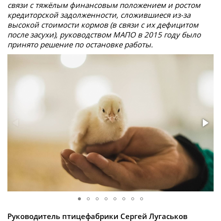
связи с тяжёлым финансовым положением и ростом
кредиторской задолженности, сложившиеся из-за
высокой стоимости кормов (в связи с их дефицитом
после засухи), руководством МАПО в 2015 году было
принято решение по остановке работы.
Руководитель птицефабрики Сергей Лугаськов