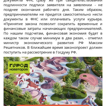
документы ФНС сразу же при свидетельствовании
подлинности подписи заявителя на заявлении - не
позднее окончания рабочего дня. Таким образом,
предпринимателям не придется самостоятельно нести
документы в ФНС или оплачивать услуги курьера.
«Принятие закона позволит сократить временные и
финансовые затраты начинающих предпринимателей.
По нашим подсчетам, финансовая экономия будет в
каждом таком случае минимум в два раза», - отметил
министр экономического развития РФ
Максим
Решетников. В ближайшее время законопроект должен
поступить на рассмотрение в Госдуму РФ.