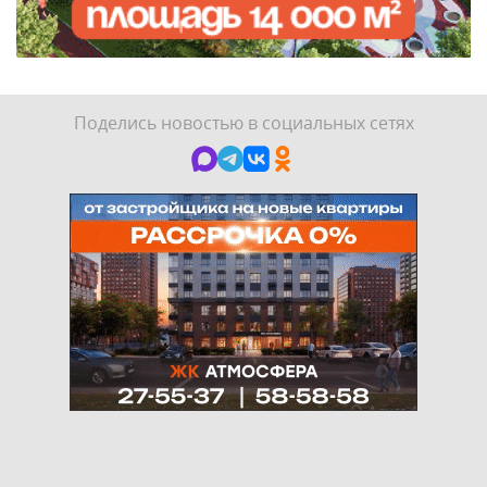
Поделись новостью в социальных сетях