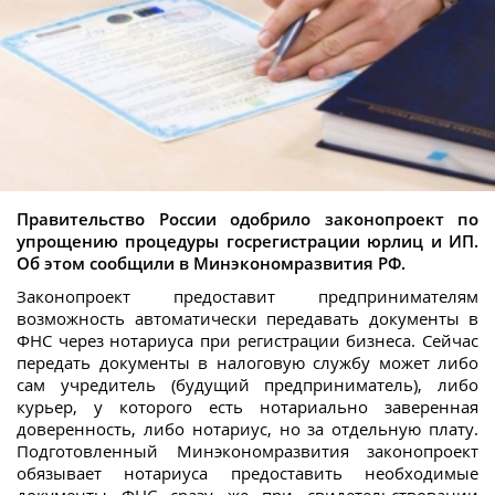
Правительство России одобрило законопроект по
упрощению процедуры госрегистрации юрлиц и ИП.
Об этом сообщили в Минэкономразвития РФ.
Законопроект предоставит предпринимателям
возможность автоматически передавать документы в
ФНС через нотариуса при регистрации бизнеса. Сейчас
передать документы в налоговую службу может либо
сам учредитель (будущий предприниматель), либо
курьер, у которого есть нотариально заверенная
доверенность, либо нотариус, но за отдельную плату.
Подготовленный Минэкономразвития законопроект
обязывает нотариуса предоставить необходимые