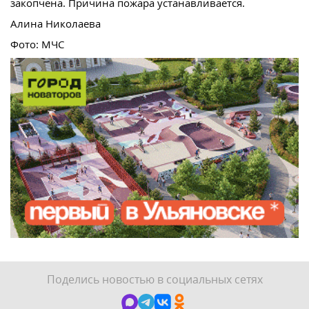
закопчена. Причина пожара устанавливается.
Алина Николаева
Фото: МЧС
Поделись новостью в социальных сетях