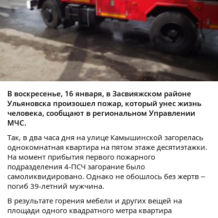
В воскресенье, 16 января, в Засвияжском районе
Ульяновска произошел пожар, который унес жизнь
человека, сообщают в региональном Управлении
МЧС.
Так, в два часа дня на улице Камышинской загорелась
однокомнатная квартира на пятом этаже десятиэтажки.
На момент прибытия первого пожарного
подразделения 4-ПСЧ загорание было
самоликвидировано. Однако не обошлось без жертв –
погиб 39-летний мужчина.
В результате горения мебели и других вещей на
площади одного квадратного метра квартира