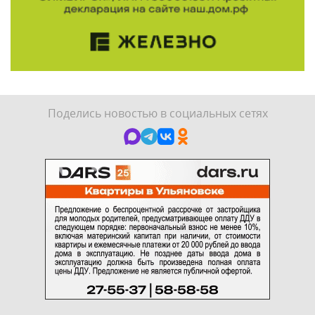
Поделись новостью в социальных сетях