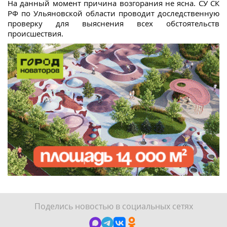
На данный момент причина возгорания не ясна. СУ СК
РФ по Ульяновской области проводит доследственную
проверку для выяснения всех обстоятельств
происшествия.
Поделись новостью в социальных сетях