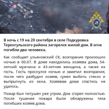
В ночь с 19 на 20 сентября в селе Подкуровка
Теренгульского района загорелся жилой дом. В огне
погибли два человека.
Как сообщает ульяновский СК, возгорание произошло
ночью в 00.07. В доме находились хозяева дома, 54-
летний мужчина и 43-летняя женщина, а также их
гость. Гость проснулся ночью и заметил возгорание,
после чего разбудил хозяев, сумел выбить стекло и
выпрыгнуть из окна. Хозяевам дома спастись не
удалось.
Пожар был потушен уже утром. Дом сгорел полностью.
После тушения пожара были обнаружены тела
погибших хозяев дома.