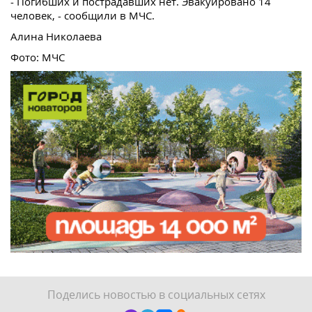
- Погибших и пострадавших нет. Эвакуировано 14
человек, - сообщили в МЧС.
Алина Николаева
Фото: МЧС
Поделись новостью в социальных сетях