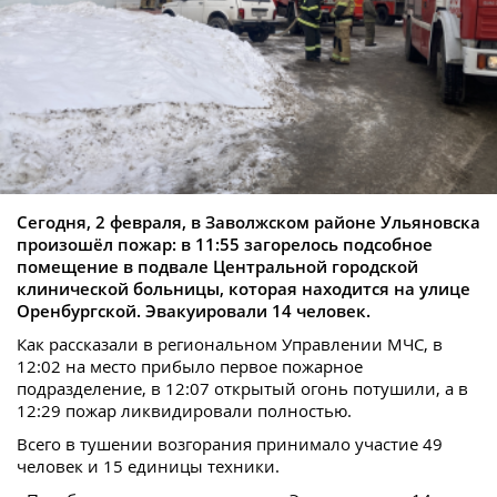
Сегодня, 2 февраля, в Заволжском районе Ульяновска
произошёл пожар: в 11:55 загорелось подсобное
помещение в подвале Центральной городской
клинической больницы, которая находится на улице
Оренбургской. Эвакуировали 14 человек.
Как рассказали в региональном Управлении МЧС, в
12:02 на место прибыло первое пожарное
подразделение, в 12:07 открытый огонь потушили, а в
12:29 пожар ликвидировали полностью.
Всего в тушении возгорания принимало участие 49
человек и 15 единицы техники.