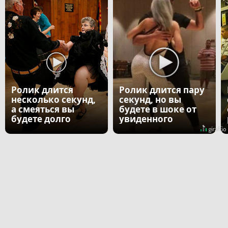
Ролик длится
Ролик длится пару
несколько секунд,
секунд, но вы
а смеяться вы
будете в шоке от
будете долго
увиденного