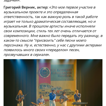
задачей».
Григорий Верник, актер:
«Это мое первое участие в
музыкальном проекте и это определенная
ответственность, так как важную роль в такой работе
играет не только драматическая составляющая, но и
музыкальная. В прошлом артисты иначе исполняли
свои композиции, стиль тех лет очень отличается от
современного. Мне важно было передать эту разницу, в
каком-то смысле "присвоить" себе песни моего
персонажа. Ну и, естественно, у нас с другими актерами
появилось много своих «переделок» песен,
прозвучавших в сериале».