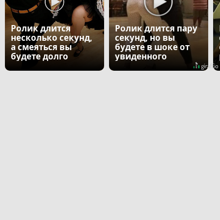
Ролик длится
Ролик длится пару
несколько секунд,
секунд, но вы
а смеяться вы
будете в шоке от
будете долго
увиденного