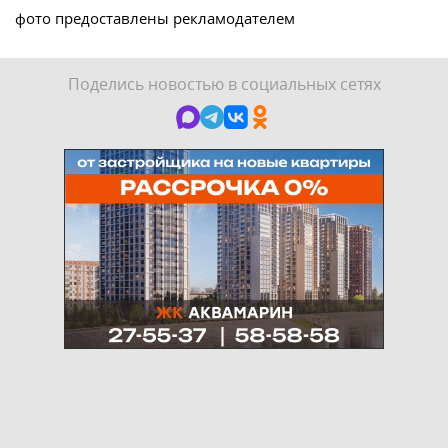
фото предоставлены рекламодателем
Поделись новостью в социальных сетях