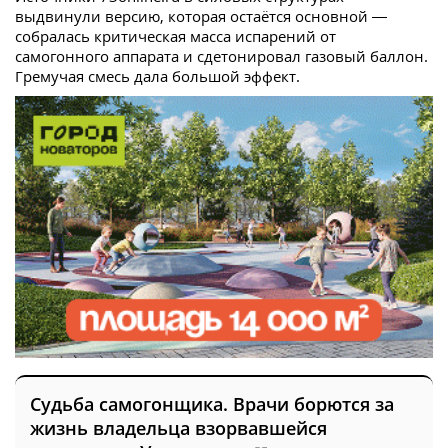
выдвинули версию, которая остаётся основной —
собралась критическая масса испарений от
самогонного аппарата и сдетонировал газовый баллон.
Гремучая смесь дала большой эффект.
Судьба самогонщика. Врачи борются за
жизнь владельца взорвавшейся