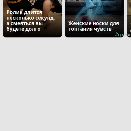
Ролик длится
несколько секунд,
а смеяться вы
Женские носки для
будете долго
топтания чувств