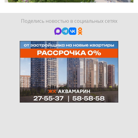
Поделись новостью в социальных сетях