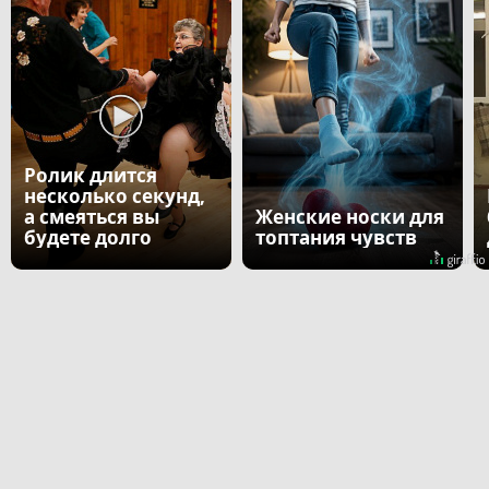
Ролик длится
несколько секунд,
а смеяться вы
Женские носки для
будете долго
топтания чувств