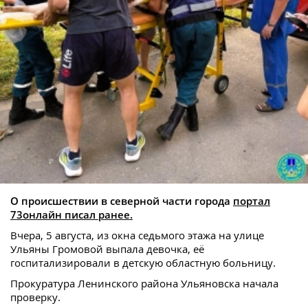
О происшествии в северной части города
портал
73онлайн писал ранее.
Вчера, 5 августа, из окна седьмого этажа на улице
Ульяны Громовой выпала девочка, её
госпитализировали в детскую областную больницу.
Прокуратура Ленинского района Ульяновска начала
проверку.