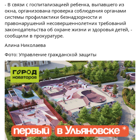
- В связи с госпитализацией ребенка, выпавшего из
окна, организована проверка соблюдения органами
системы профилактики безнадзорности и
правонарушений несовершеннолетних требований
законодательства об охране жизни и здоровья детей, -
сообщили в прокуратуре.
Алина Николаева
Фото: Управление гражданской защиты