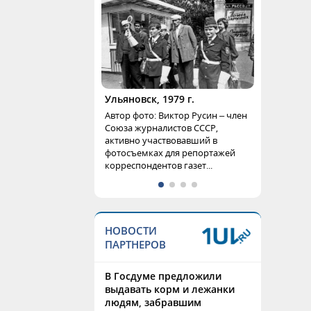
Ульяновск, 1979 г.
Автор фото: Виктор Русин – член
Союза журналистов СССР,
активно участвовавший в
фотосъемках для репортажей
корреспондентов газет...
НОВОСТИ
ПАРТНЕРОВ
В Госдуме предложили
выдавать корм и лежанки
людям, забравшим