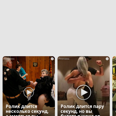
i
i
Ролик длится
Ролик длится пару
несколько секунд,
секунд, но вы