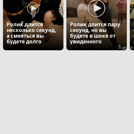
Ролик длится
Ролик длится пару
несколько секунд,
секунд, но вы
а смеяться вы
будете в шоке от
будете долго
увиденного