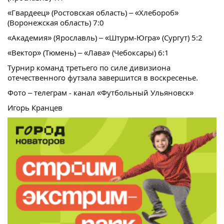
«Гвардеец» (Ростовская область) – «Хлебороб»
(Воронежская область) 7:0
«Академия» (Ярославль) – «Штурм-Югра» (Сургут) 5:2
«Вектор» (Тюмень) – «Лава» (Чебоксары) 6:1
Турнир команд третьего по силе дивизиона
отечественного футзала завершится в воскресенье.
Фото – телеграм - канал «Футбольный Ульяновск»
Игорь Кранцев