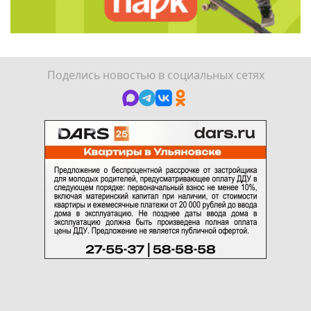
Поделись новостью в социальных сетях