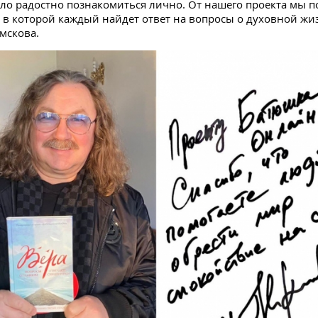
ло радостно познакомиться лично. От нашего проекта мы 
, в которой каждый найдет ответ на вопросы о духовной жиз
емскова.