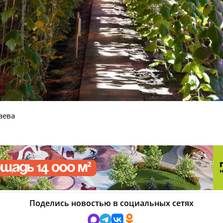
аева
Поделись новостью в социальных сетях