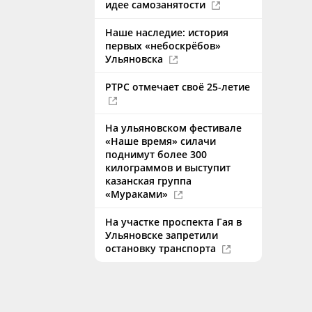
идее самозанятости
Наше наследие: история
первых «небоскрёбов»
Ульяновска
РТРС отмечает своё 25-летие
На ульяновском фестивале
«Наше время» силачи
поднимут более 300
килограммов и выступит
казанская группа
«Мураками»
На участке проспекта Гая в
Ульяновске запретили
остановку транспорта