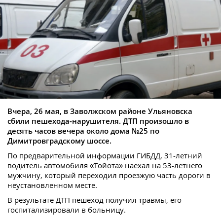
Вчера, 26 мая, в Заволжском районе Ульяновска
сбили пешехода-нарушителя. ДТП произошло в
десять часов вечера около дома №25 по
Димитровградскому шоссе.
По предварительной информации ГИБДД, 31-летний
водитель автомобиля «Тойота» наехал на 53-летнего
мужчину, который переходил проезжую часть дороги в
неустановленном месте.
В результате ДТП пешеход получил травмы, его
госпитализировали в больницу.