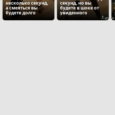
несколько секунд,
секунд, но вы
а смеяться вы
будете в шоке от
будете долго
увиденного