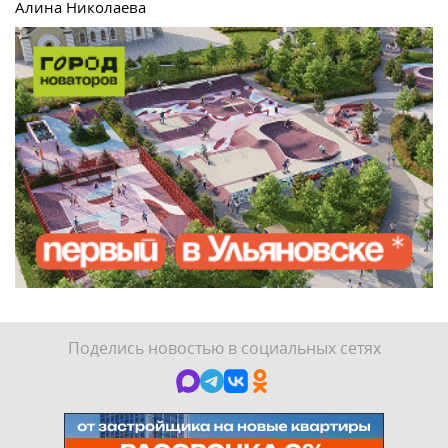
Алина Николаева
Поделись новостью в социальных сетях