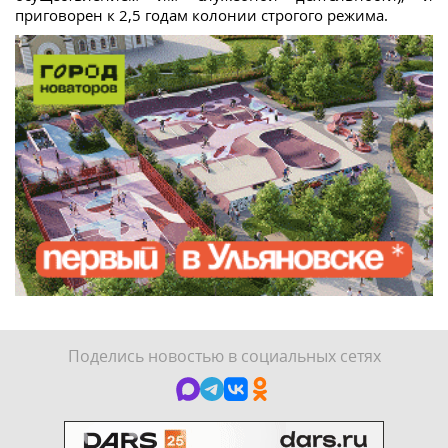
приговорен к 2,5 годам колонии строгого режима.
Поделись новостью в социальных сетях