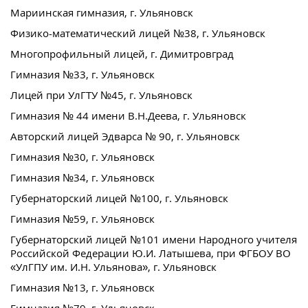
Мариинская гимназия, г. Ульяновск
Физико-математический лицей №38, г. Ульяновск
Многопрофильный лицей, г. Димитровград
Гимназия №33, г. Ульяновск
Лицей при УлГТУ №45, г. Ульяновск
Гимназия № 44 имени В.Н.Деева, г. Ульяновск
Авторский лицей Эдварса № 90, г. Ульяновск
Гимназия №30, г. Ульяновск
Гимназия №34, г. Ульяновск
Губернаторский лицей №100, г. Ульяновск
Гимназия №59, г. Ульяновск
Губернаторский лицей №101 имени Народного учителя
Российской Федерации Ю.И. Латышева, при ФГБОУ ВО
«УлГПУ им. И.Н. Ульянова», г. Ульяновск
Гимназия №13, г. Ульяновск