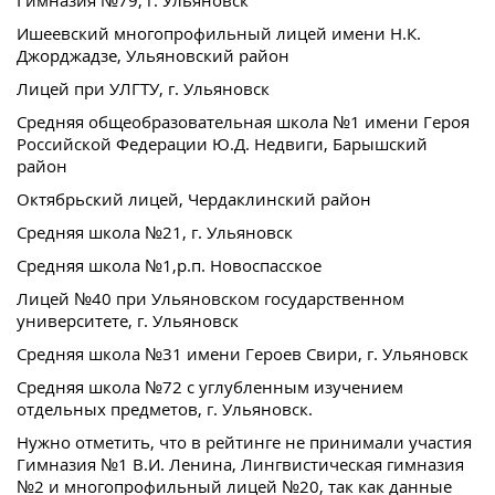
Гимназия №79, г. Ульяновск
Ишеевский многопрофильный лицей имени Н.К.
Джорджадзе, Ульяновский район
Лицей при УЛГТУ, г. Ульяновск
Средняя общеобразовательная школа №1 имени Героя
Российской Федерации Ю.Д. Недвиги, Барышский
район
Октябрьский лицей, Чердаклинский район
Средняя школа №21, г. Ульяновск
Средняя школа №1,р.п. Новоспасское
Лицей №40 при Ульяновском государственном
университете, г. Ульяновск
Средняя школа №31 имени Героев Свири, г. Ульяновск
Средняя школа №72 с углубленным изучением
отдельных предметов, г. Ульяновск.
Нужно отметить, что в рейтинге не принимали участия
Гимназия №1 В.И. Ленина, Лингвистическая гимназия
№2 и многопрофильный лицей №20, так как данные