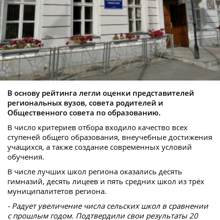
В основу рейтинга легли оценки представителей
региональных вузов, совета родителей и
Общественного совета по образованию.
В число критериев отбора входило качество всех
ступеней общего образования, внеучебные достижения
учащихся, а также создание современных условий
обучения.
В числе лучших школ региона оказались десять
гимназий, десять лицеев и пять средних школ из трёх
муниципалитетов региона.
- Радует увеличение числа сельских школ в сравнении
с прошлым годом. Подтвердили свои результаты 20