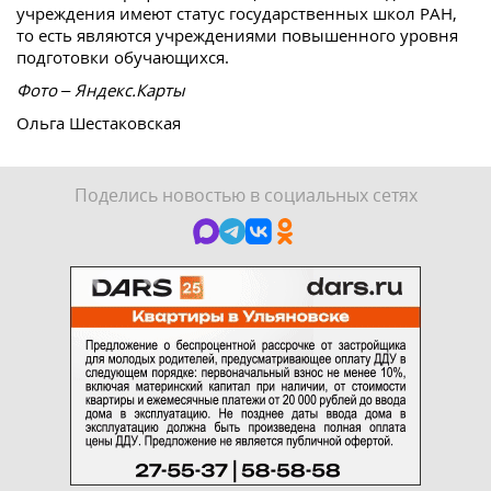
учреждения имеют статус государственных школ РАН,
то есть являются учреждениями повышенного уровня
подготовки обучающихся.
Фото – Яндекс.Карты
Ольга Шестаковская
Поделись новостью в социальных сетях