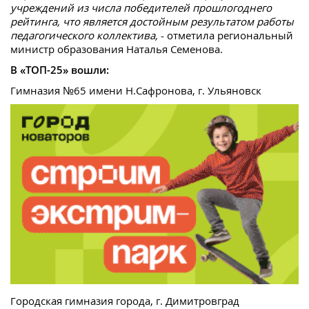
учреждений из числа победителей прошлогоднего
рейтинга, что является достойным результатом работы
педагогического коллектива,
- отметила региональный
министр образования Наталья Семенова.
В «ТОП-25» вошли:
Гимназия №65 имени Н.Сафронова, г. Ульяновск
Городская гимназия города, г. Димитровград