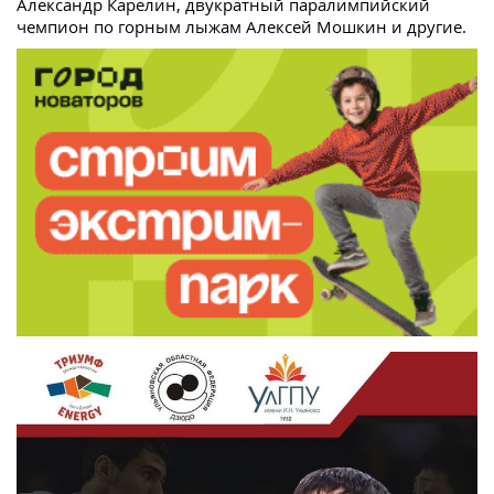
Александр Карелин, двукратный паралимпийский
чемпион по горным лыжам Алексей Мошкин и другие.