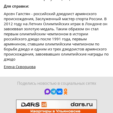
Для справки:
Арсен Галстян - российский дзюдоист армянского
происхождения, Заслуженный мастер спорта России. В
2012 году на Летних Олимпийских играх в Лондоне он
завоеввал золотую медаль. Таким образом он стал
первым олимпийским чемпионом в истории
российского дзюдо после 1991 года, первым
армянином, ставшим олимпийским чемпионом по
борьбе дзюдо и одним из трех дзюдоистов армянского
происхождения, завоевавших олимпийские награды по
дзюдо
Елена Скворцова
Поделись новостью в социальных сетях