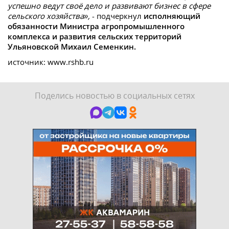
успешно ведут своё дело и развивают бизнес в сфере
сельского хозяйства»,
- подчеркнул
исполняющий
обязанности Министра агропромышленного
комплекса и развития сельских территорий
Ульяновской Михаил Семенкин.
источник: www.rshb.ru
Поделись новостью в социальных сетях