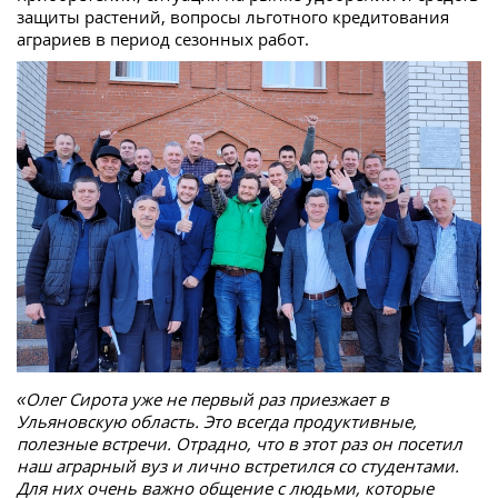
защиты растений, вопросы льготного кредитования
аграриев в период сезонных работ.
«Олег Сирота уже не первый раз приезжает в
Ульяновскую область. Это всегда продуктивные,
полезные встречи. Отрадно, что в этот раз он посетил
наш аграрный вуз и лично встретился со студентами.
Для них очень важно общение с людьми, которые