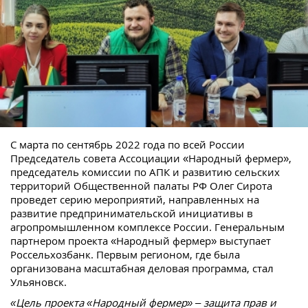
С марта по сентябрь 2022 года по всей России
Председатель совета Ассоциации «Народный фермер»,
председатель комиссии по АПК и развитию сельских
территорий Общественной палаты РФ Олег Сирота
проведет серию мероприятий, направленных на
развитие предпринимательской инициативы в
агропромышленном комплексе России. Генеральным
партнером проекта «Народный фермер» выступает
Россельхозбанк. Первым регионом, где была
организована масштабная деловая программа, стал
Ульяновск.
«Цель проекта «Народный фермер» – защита прав и