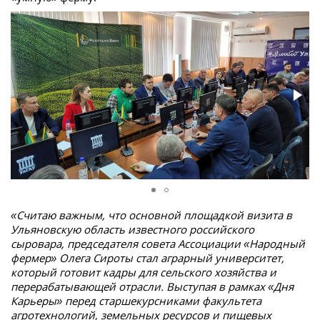
«Считаю важным, что основной площадкой визита в
Ульяновскую область известного российского
сыровара, председателя совета Ассоциации «Народный
фермер» Олега Сироты стал аграрный университет,
который готовит кадры для сельского хозяйства и
перерабатывающей отрасли. Выступая в рамках «Дня
Карьеры» перед старшекурсниками факультета
агротехнологий, земельных ресурсов и пищевых