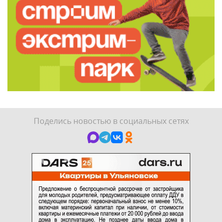
Поделись новостью в социальных сетях