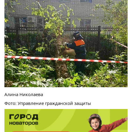
Алина Николаева
Фото: Управление гражданской защиты