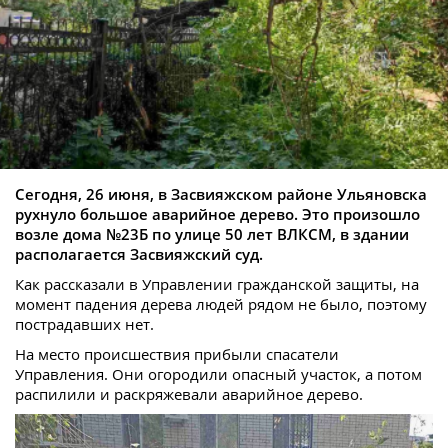
Сегодня, 26 июня, в Засвияжском районе Ульяновска
рухнуло большое аварийное дерево. Это произошло
возле дома №23Б по улице 50 лет ВЛКСМ, в здании
располагается Засвияжский суд.
Как рассказали в Управлении гражданской защиты, на
момент падения дерева людей рядом не было, поэтому
пострадавших нет.
На место происшествия прибыли спасатели
Управления. Они огородили опасный участок, а потом
распилили и раскряжевали аварийное дерево.