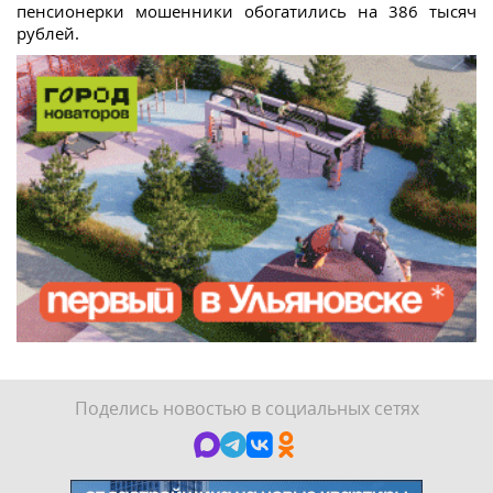
пенсионерки мошенники обогатились на 386 тысяч
рублей.
Поделись новостью в социальных сетях