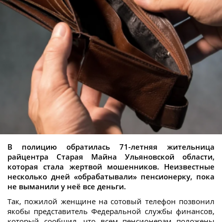
В полицию обратилась 71-летняя жительница
райцентра Старая Майна Ульяновской области,
которая стала жертвой мошенников. Неизвестные
несколько дней «обрабатывали» пенсионерку, пока
не выманили у неё все деньги.
Так, пожилой женщине на сотовый телефон позвонил
якобы представитель Федеральной службы финансов,
который сообщил, что всем пенсионерам положены