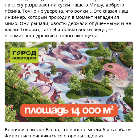
на снегу разрывают на куски нашего Мишу, доброго
пёсика. Точно не уверена, что волки… Это сказал наш
инженер, который проходил в момент нападения
мимо. Они рычали, хвосты держали опущенными и не
лаяли. Говорит, так себя только волки ведут, —
вспоминает с дрожью в голосе женщина.
Впрочем, считает Елена, это вполне могли быть собаки.
Животные появляются со стороны садовых