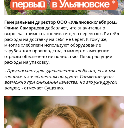
Генеральный директор ООО «Ульяновскхлебпром»
Фаина Самарцева
добавляет, что значительно
выросла стоимость топлива и цена перевозок. Ритейл
расходы на доставку на себя не берет. К тому же,
многие хлебопеки используют оборудование
зарубежного производства, а импортозамещение
отрасли обеспечено не полностью. Плюс растущие
расходы на упаковку.
- Предпосылок для удешевления хлеба нет, если мы
говорим о качественном продукте. Снижение цены
возможно при снижении качества, но это уже другой
вопрос, -
отмечает Сущенко.