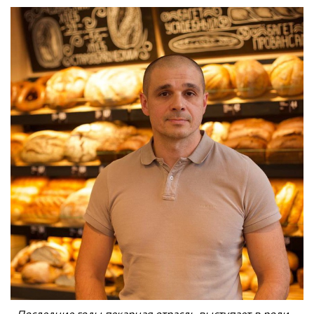
- Последние годы пекарная отрасль выступает в роли