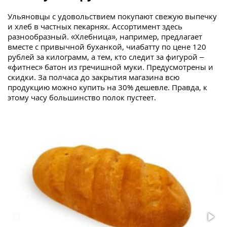
Ульяновцы с удовольствием покупают свежую выпечку
и хлеб в частных пекарнях. Ассортимент здесь
разнообразный. «Хлебница», например, предлагает
вместе с привычной буханкой, чиабатту по цене 120
рублей за килограмм, а тем, кто следит за фигурой –
«фитнес» батон из гречишной муки. Предусмотрены и
скидки. За полчаса до закрытия магазина всю
продукцию можно купить на 30% дешевле. Правда, к
этому часу большинство полок пустеет.