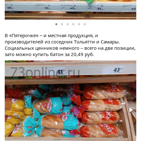
В «Пятерочке» – и местная продукция, и
производителей из соседних Тольятти и Самары.
Социальных ценников немного – всего на две позиции,
зато можно купить батон за 20,49 руб.