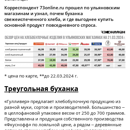
Корреспондент 73online.ru прошел по ульяновским
магазинам и узнал, почем буханка
свежеиспеченного хлеба, и где выгоднее купить
основной продукт повседневного спроса.
* цена по карте, **до 22.03.2024 г.
Треугольная буханка
«Гулливер» предлагает хлебобулочную продукцию из
разной муки, сортов и производителей. Большинство –
в целлофановой упаковке весом от 250 до 700 граммов.
Представлена и продукция собственного производства
«Фкуснофф» по лояльной цене, а рядом – деревянные