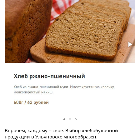
Впрочем, каждому – своё. Выбор хлебобулочной
продукции в Ульяновске многообразен.