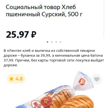
В «Ленте» хлеб и выпечка из собственной пекарни
дороже – буханка за 39,99, а минимальная цена батона
37,99. Причем, без карты торговой сети покупка выйдет
дороже.