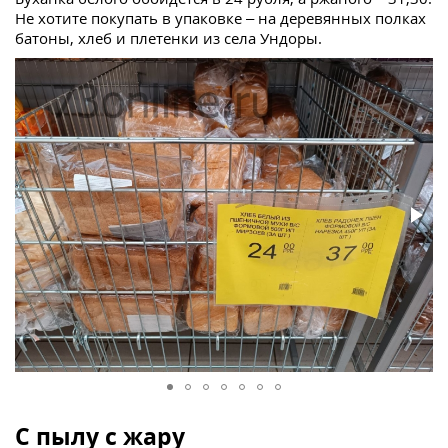
Не хотите покупать в упаковке – на деревянных полках
батоны, хлеб и плетенки из села Ундоры.
С пылу с жару