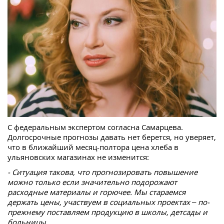
С федеральным экспертом согласна Самарцева.
Долгосрочные прогнозы давать нет берется, но уверяет,
что в ближайший месяц-полтора цена хлеба в
ульяновских магазинах не изменится:
- Ситуация такова, что прогнозировать повышение
можно только если значительно подорожают
расходные материалы и горючее. Мы стараемся
держать цены, участвуем в социальных проектах – по-
прежнему поставляем продукцию в школы, детсады и
больницы.