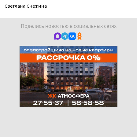
Светлана Снежина
Поделись новостью в социальных сетях