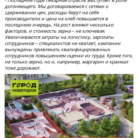
догоняющего. Мы договариваемся с сетями о
сдерживании цен, расходы берут на себя
производители и цена на хлеб повышается в
последнюю очередь. На рост влияют несколько
факторов, и стоимость зерна – не ключевая.
Увеличиваются затраты на логистику, зарплаты
сотрудников – специалистов не хватает, кампании
вынуждены привлекать квалифицированных
сотрудников повышением оценки их труда. Кроме того,
не только зерно, но и, например, маргарин и крахмал
тоже дорожают.