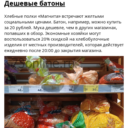
Дешевые батоны
Хлебные полки «Магнита» встречают желтыми
социальными ценами. Батон, например, можно купить
за 20 рублей. Мука дешевле, чем в других магазинах,
попавших в обзор. Экономные хозяйки могут
воспользоваться 20% скидкой на хлебобулочные
изделия от местных производителей, которая действует
ежедневно после 20:00 до закрытия магазина.