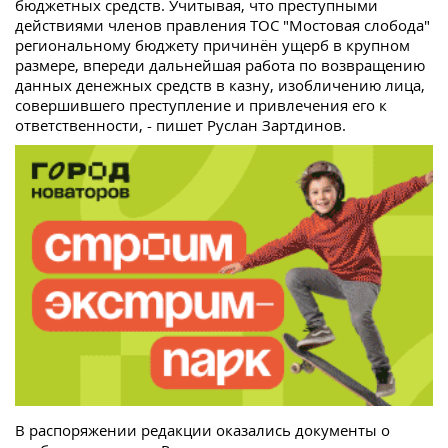
бюджетных средств. Учитывая, что преступными
действиями членов правления ТОС "Мостовая слобода"
региональному бюджету причинён ущерб в крупном
размере, впереди дальнейшая работа по возвращению
данных денежных средств в казну, изобличению лица,
совершившего преступление и привлечения его к
ответственности, - пишет Руслан Зартдинов.
В распоряжении редакции оказались документы о