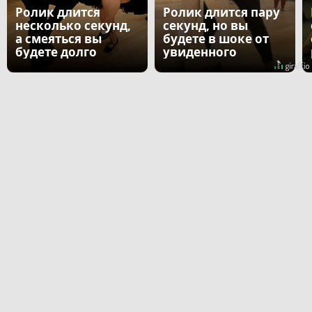
Ролик длится
Ролик длится пару
несколько секунд,
секунд, но вы
а смеяться вы
будете в шоке от
будете долго
увиденного