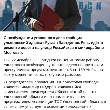
О возбуждении уголовного дела сообщил
ульяновский адвокат Руслан Зартдинов. Речь идёт о
ремонте дороги на улице Российская в микрорайоне
Мостовая.
Так, 22 декабря СО ОМВД РФ по Ленинскому району
Ульяновска возбуждено уголовное дело по признакам
преступления, предусмотренного ч. 3 ст. 159 УК РФ, по
факту мошенничества в крупном размере.
- Председателем правления ТОС "Мостовая слобода"
является Владимир Сидоров, являющийся
заместителем председателя Общественной палаты
Ульяновской области и по совместительству
председателем Ассоциации ТОС Ульяновской области, в
связи с чем участвует в освоении колоссальных