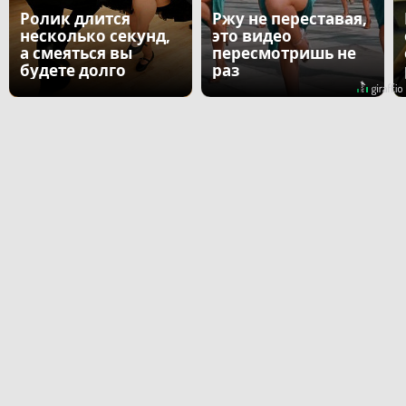
Ролик длится
Ржу не переставая,
несколько секунд,
это видео
а смеяться вы
пересмотришь не
будете долго
раз