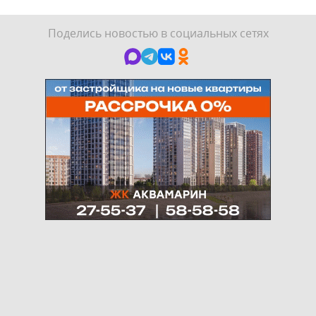
Поделись новостью в социальных сетях