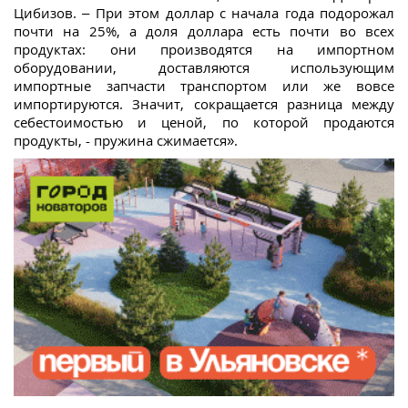
Цибизов. – При этом доллар с начала года подорожал
почти на 25%, а доля доллара есть почти во всех
продуктах: они производятся на импортном
оборудовании, доставляются использующим
импортные запчасти транспортом или же вовсе
импортируются. Значит, сокращается разница между
себестоимостью и ценой, по которой продаются
продукты, - пружина сжимается».