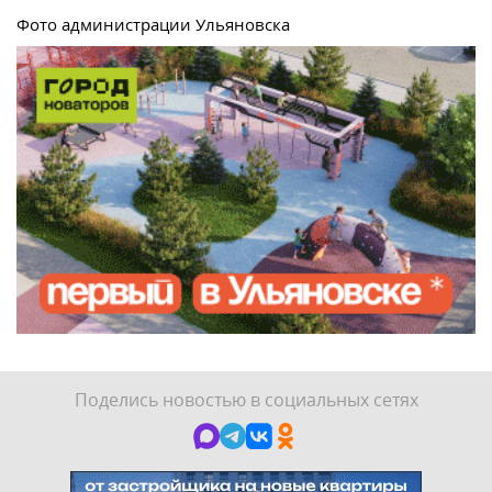
Фото администрации Ульяновска
Поделись новостью в социальных сетях