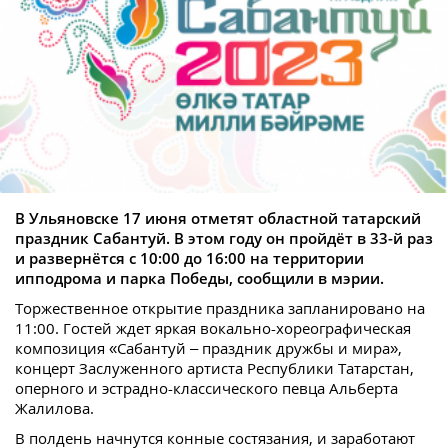
В Ульяновске 17 июня отметят областной татарский
праздник Сабантуй. В этом году он пройдёт в 33-й раз
и развернётся с 10:00 до 16:00 на территории
ипподрома и парка Победы, сообщили в мэрии.
Торжественное открытие праздника запланировано на
11:00. Гостей ждет яркая вокально-хореографическая
композиция «Сабантуй – праздник дружбы и мира»,
концерт Заслуженного артиста Республики Татарстан,
оперного и эстрадно-классического певца Альберта
Жалилова.
В полдень начнутся конные состязания, и заработают