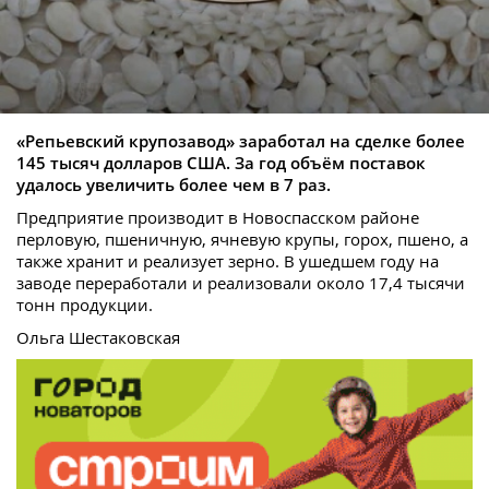
«Репьевский крупозавод» заработал на сделке более
145 тысяч долларов США. За год объём поставок
удалось увеличить более чем в 7 раз.
Предприятие производит в Новоспасском районе
перловую, пшеничную, ячневую крупы, горох, пшено, а
также хранит и реализует зерно. В ушедшем году на
заводе переработали и реализовали около 17,4 тысячи
тонн продукции.
Ольга Шестаковская