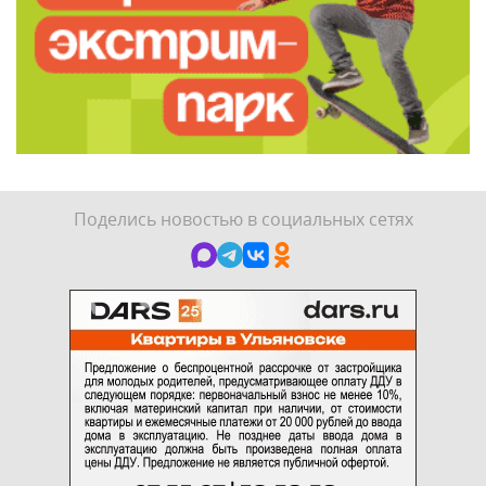
Поделись новостью в социальных сетях