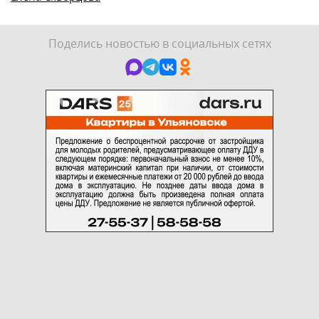
Поделись новостью в социальных сетях