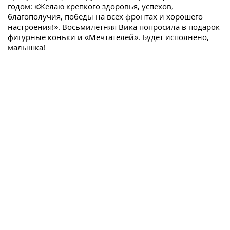
годом: «Желаю крепкого здоровья, успехов,
благополучия, победы на всех фронтах и хорошего
настроения!». Восьмилетняя Вика попросила в подарок
фигурные коньки и «Мечтателей». Будет исполнено,
малышка!