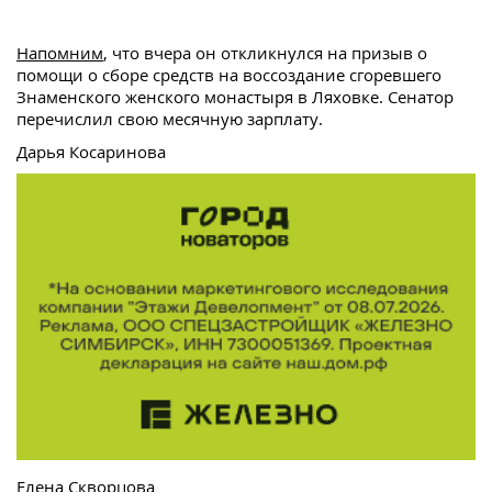
Напомним
, что вчера он откликнулся на призыв о
помощи о сборе средств на воссоздание сгоревшего
Знаменского женского монастыря в Ляховке. Сенатор
перечислил свою месячную зарплату.
Дарья Косаринова
Елена Скворцова