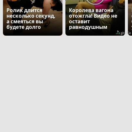
Ролик длится
Королева вагона
несколько секунд,
отожгла! Видео не
а смеяться вы
оставит
будете долго
равнодушным