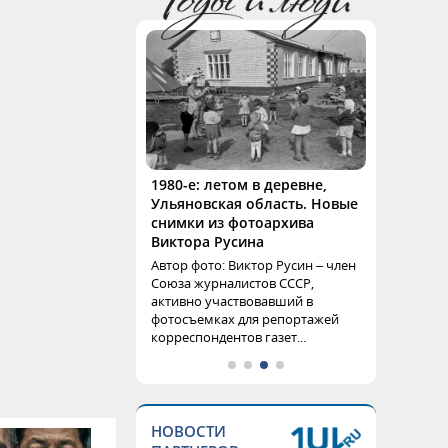
1980-е: летом в деревне,
Ульяновская область. Новые
снимки из фотоархива
Виктора Русина
Автор фото: Виктор Русин – член
Союза журналистов СССР,
активно участвовавший в
фотосъемках для репортажей
корреспондентов газет...
НОВОСТИ