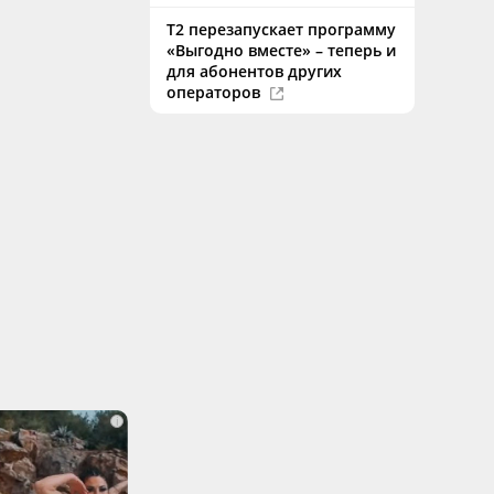
Т2 перезапускает программу
«Выгодно вместе» – теперь и
для абонентов других
операторов
i