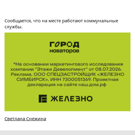
Сообщается, что на месте работают коммунальные
службы.
Светлана Снежина