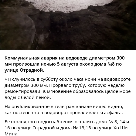
Коммунальная авария на водоводе диаметром 300
мм произошла ночью 5 августа около дома №8 по
улице Отрадной.
ЧП случилось в субботу около часа ночи на водовороте
диаметром 300 мм. Прорвало трубу, которую неделю
ремонтировали -в мгновение образовалось целое море
воды с белой пеной.
На опубликованное в телеграм-канале видео видно,
как постепенно в водоворот проваливается асфальт.
Без холодного водоснабжения остались дома № 8, 14 и
16 по улице Отрадной и дома № 13,15 по улице Хо Ши
Мина.