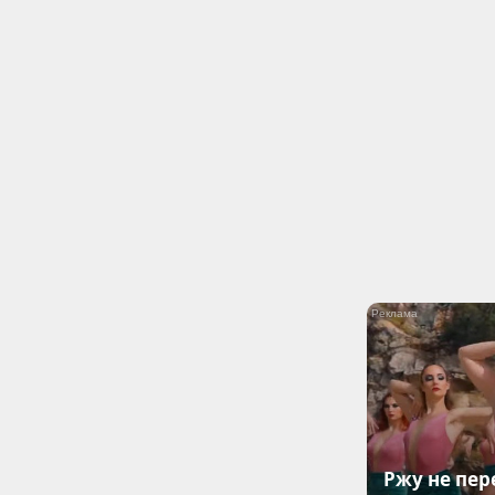
Ржу не пер