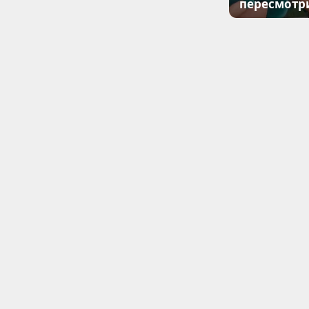
пересмотр