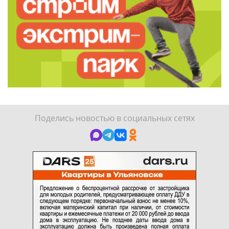
Поделись новостью в социальных сетях