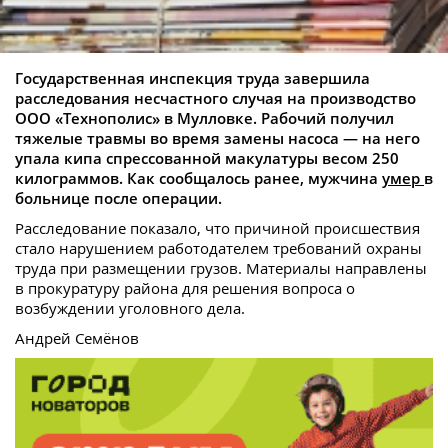
Государственная инспекция труда завершила
расследования несчастного случая на производство
ООО «Технополис» в Мулловке. Рабочий получил
тяжелые травмы во время замены насоса — на него
упала кипа спрессованной макулатуры весом 250
килограммов. Как сообщалось ранее, мужчина
умер
в
больнице после операции.
Расследование показало, что причиной происшествия
стало нарушением работодателем требований охраны
труда при размещении грузов. Материалы направлены
в прокуратуру района для решения вопроса о
возбуждении уголовного дела.
Андрей Семёнов