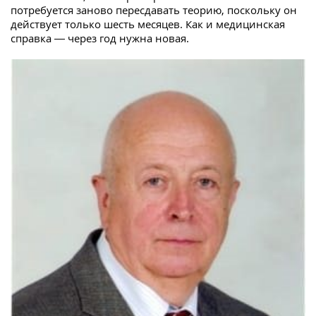
потребуется заново пересдавать теорию, поскольку он
действует только шесть месяцев. Как и медицинская
справка — через год нужна новая.