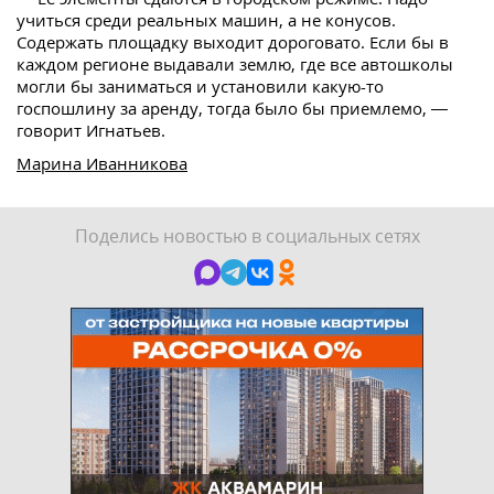
учиться среди реальных машин, а не конусов.
Содержать площадку выходит дороговато. Если бы в
каждом регионе выдавали землю, где все автошколы
могли бы заниматься и установили какую-то
госпошлину за аренду, тогда было бы приемлемо, —
говорит Игнатьев.
Марина Иванникова
Поделись новостью в социальных сетях