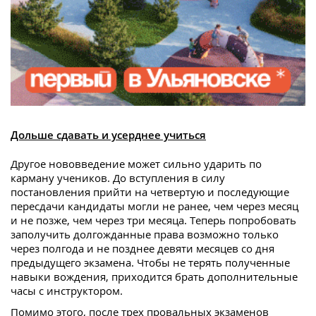
Дольше сдавать и усерднее учиться
Другое нововведение может сильно ударить по
карману учеников. До вступления в силу
постановления прийти на четвертую и последующие
пересдачи кандидаты могли не ранее, чем через месяц
и не позже, чем через три месяца. Теперь попробовать
заполучить долгожданные права возможно только
через полгода и не позднее девяти месяцев со дня
предыдущего экзамена. Чтобы не терять полученные
навыки вождения, приходится брать дополнительные
часы с инструктором.
Помимо этого, после трех провальных экзаменов