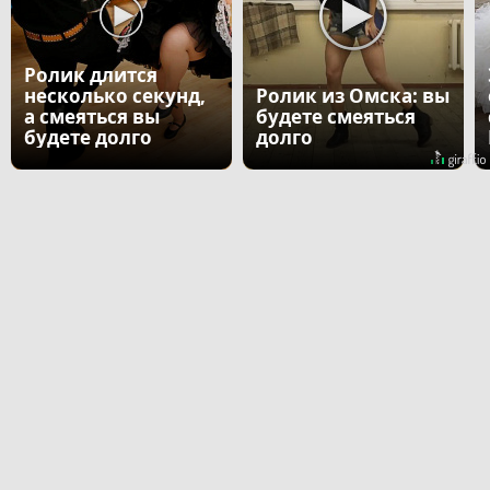
Ролик длится
несколько секунд,
Ролик из Омска: вы
а смеяться вы
будете смеяться
будете долго
долго