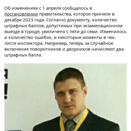
Об изменениях с 1 апреля сообщалось в
постановлении
правительства, которое приняли в
декабре 2023 года. Согласно документу, количество
штрафных баллов, допустимых при экзаменационном
выезде в городе, увеличено с пяти до семи. Изменилось
и количество ошибок, и некоторые моменты в чек-
листе инспектора. Например, теперь за случайное
включение поворотников и дворников начисляют два
штрафных балла.