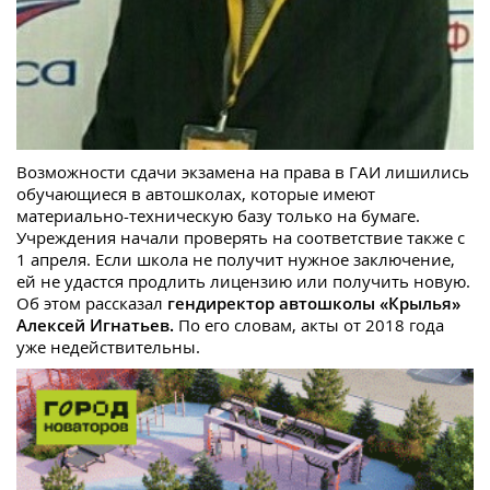
Возможности сдачи экзамена на права в ГАИ лишились
обучающиеся в автошколах, которые имеют
материально-техническую базу только на бумаге.
Учреждения начали проверять на соответствие также с
1 апреля. Если школа не получит нужное заключение,
ей не удастся продлить лицензию или получить новую.
Об этом рассказал
гендиректор автошколы «Крылья»
Алексей Игнатьев.
По его словам, акты от 2018 года
уже недействительны.