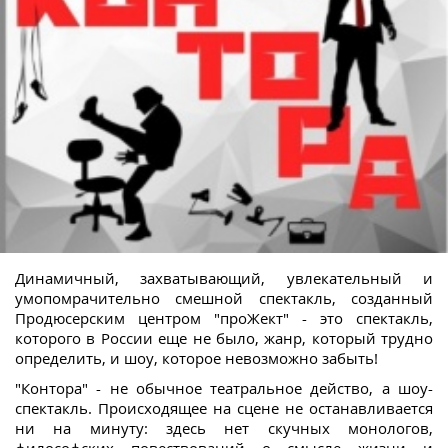
Динамичный, захватывающий, увлекательный и
умопомрачительно смешной спектакль, созданный
Продюсерским центром "проЖект" - это спектакль,
которого в России еще не было, жанр, который трудно
определить, и шоу, которое невозможно забыть!
"Контора" - не обычное театральное действо, а шоу-
спектакль. Происходящее на сцене не останавливается
ни на минуту: здесь нет скучных монологов,