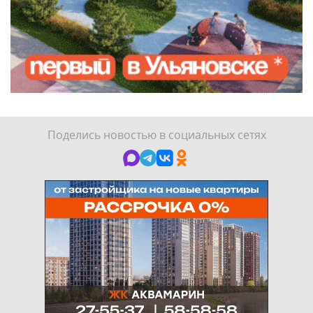
Поделись новостью в социальных сетях