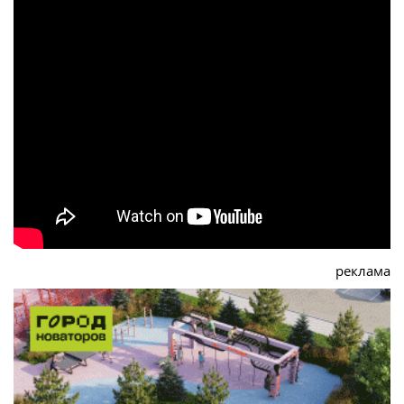
реклама