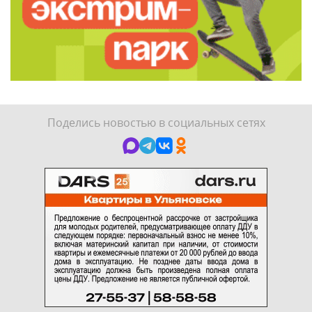
Поделись новостью в социальных сетях