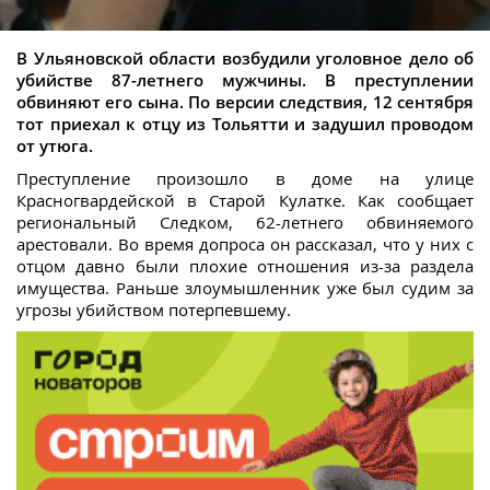
В Ульяновской области возбудили уголовное дело об
убийстве 87-летнего мужчины. В преступлении
обвиняют его сына. По версии следствия, 12 сентября
тот приехал к отцу из Тольятти и задушил проводом
от утюга.
Преступление произошло в доме на улице
Красногвардейской в Старой Кулатке. Как сообщает
региональный Следком, 62-летнего обвиняемого
арестовали. Во время допроса он рассказал, что у них с
отцом давно были плохие отношения из-за раздела
имущества. Раньше злоумышленник уже был судим за
угрозы убийством потерпевшему.