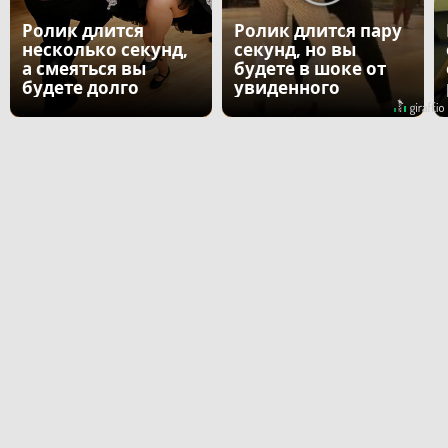
Ролик длится
Ролик длится пару
несколько секунд,
секунд, но вы
а смеяться вы
будете в шоке от
будете долго
увиденного