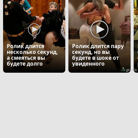
Ролик длится
Ролик длится пару
несколько секунд,
секунд, но вы
а смеяться вы
будете в шоке от
будете долго
увиденного