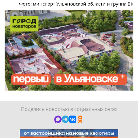
Фото: минспорт Ульяновской области и группа ВК
Поделись новостью в социальных сетях