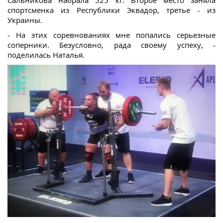
спортсменка из Республики Эквадор, третье - из
Украины.
- На этих соревнованиях мне попались серьезные
соперники. Безусловно, рада своему успеху, -
поделилась Наталья.