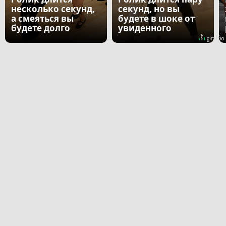
несколько секунд,
секунд, но вы
а смеяться вы
будете в шоке от
будете долго
увиденного