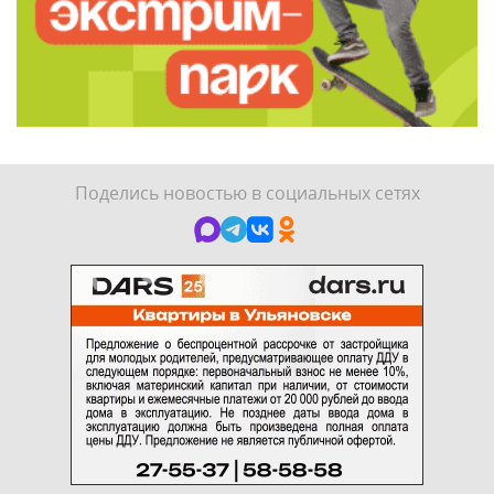
Поделись новостью в социальных сетях