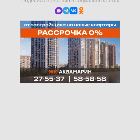
Поделись новостью в социальных сетях