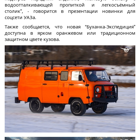
водоотталкивающей пропиткой и легкосъёмный
столик”, - говорится в презентации новинки для
соцсети УАЗа.
Также сообщается, что новая “Буханка-Экспедиция”
доступна в ярком оранжевом или традиционном
защитном цвете кузова.