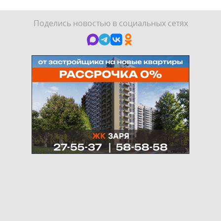
Поделись новостью в социальных сетях