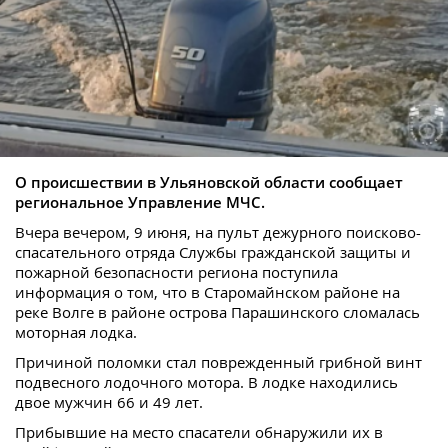
О происшествии в Ульяновской области сообщает
региональное Управление МЧС.
Вчера вечером, 9 июня, на пульт дежурного поисково-
спасательного отряда Службы гражданской защиты и
пожарной безопасности региона поступила
информация о том, что в Старомайнском районе на
реке Волге в районе острова Парашинского сломалась
моторная лодка.
Причиной поломки стал поврежденный грибной винт
подвесного лодочного мотора. В лодке находились
двое мужчин 66 и 49 лет.
Прибывшие на место спасатели обнаружили их в