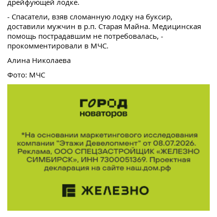
дрейфующей лодке.
- Спасатели, взяв сломанную лодку на буксир,
доставили мужчин в р.п. Старая Майна. Медицинская
помощь пострадавшим не потребовалась, -
прокомментировали в МЧС.
Алина Николаева
Фото: МЧС