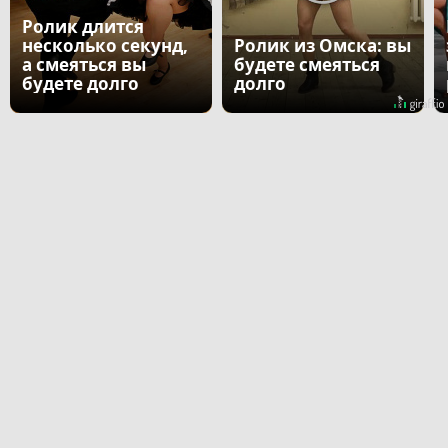
Ролик длится
несколько секунд,
Ролик из Омска: вы
а смеяться вы
будете смеяться
будете долго
долго