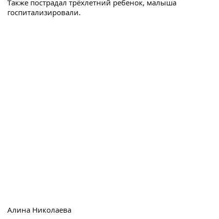
Также пострадал трёхлетний ребенок, малыша
госпитализировали.
Алина Николаева