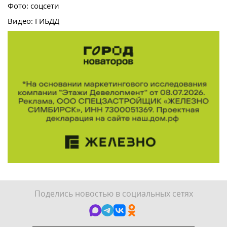
Фото: соцсети
Видео: ГИБДД
Поделись новостью в социальных сетях