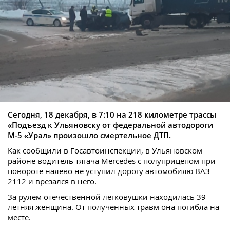
Сегодня, 18 декабря, в 7:10 на 218 километре трассы
«Подъезд к Ульяновску от федеральной автодороги
М-5 «Урал» произошло смертельное ДТП.
Как сообщили в Госавтоинспекции, в Ульяновском
районе водитель тягача Mercedes с полуприцепом при
повороте налево не уступил дорогу автомобилю ВАЗ
2112 и врезался в него.
За рулем отечественной легковушки находилась 39-
летняя женщина. От полученных травм она погибла на
месте.