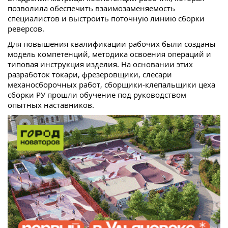
позволила обеспечить взаимозаменяемость
специалистов и выстроить поточную линию сборки
реверсов.
Для повышения квалификации рабочих были созданы
модель компетенций, методика освоения операций и
типовая инструкция изделия. На основании этих
разработок токари, фрезеровщики, слесари
механосборочных работ, сборщики-клепальщики цеха
сборки РУ прошли обучение под руководством
опытных наставников.