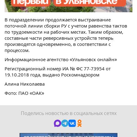
В подразделении продолжается выстраивание
поточной линии сборки РУ с учетом равенства тактов
по трудоемкости на рабочих местах. Таким образом,
составные части реверсивных устройств теперь
производятся одновременно, в соответствии с
процессом.
Информационное агентство «Ульяновск онлайн»
Регистрационный номер ИА № ФС 77-73954 от
19.10.2018 года, выдано Роскомнадзором
Алина Николаева
Фото: ПАО «ОАК»
Поделись новостью в социальных сетях