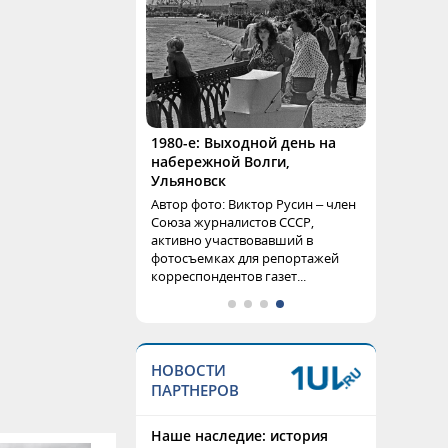
1980-е: Выходной день на
набережной Волги,
Ульяновск
Автор фото: Виктор Русин – член
Союза журналистов СССР,
активно участвовавший в
фотосъемках для репортажей
корреспондентов газет...
НОВОСТИ
ПАРТНЕРОВ
Наше наследие: история