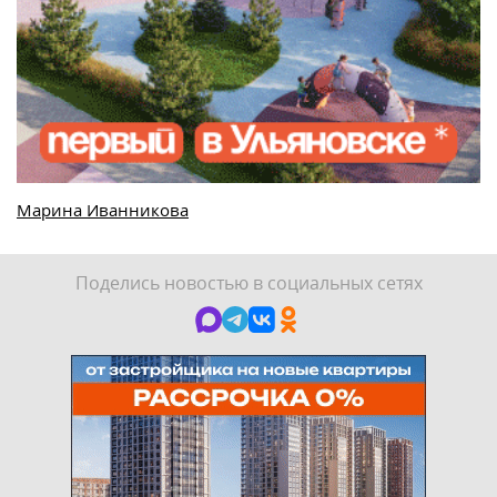
Марина Иванникова
Поделись новостью в социальных сетях