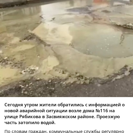
Сегодня утром жители обратились с информацией о
новой аварийной ситуации возле дома №116 на
улице Рябикова в Засвияжском районе. Проезжую
часть затопило водой.
По словам граждан, коммунальные службы регулярно