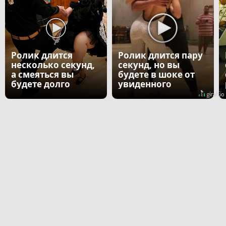
Ролик длится
Ролик длится пару
несколько секунд,
секунд, но вы
а смеяться вы
будете в шоке от
будете долго
увиденного