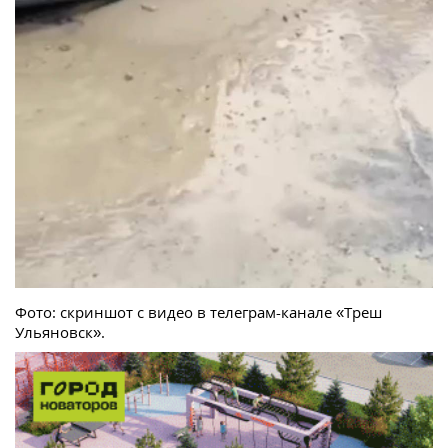
Фото: скриншот с видео в телеграм-канале «Треш
Ульяновск».