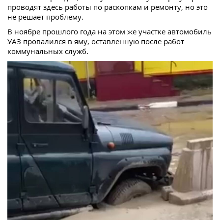
проводят здесь работы по раскопкам и ремонту, но это
не решает проблему.
В ноябре прошлого года на этом же участке автомобиль
УАЗ провалился в яму, оставленную после работ
коммунальных служб.