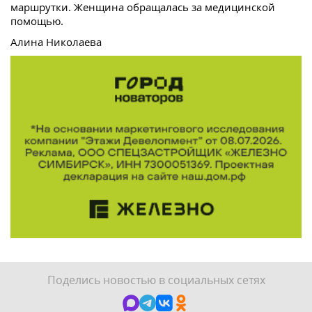
маршрутки. Женщина обращалась за медицинской
помощью.
Алина Николаева
Поделись новостью в социальных сетях