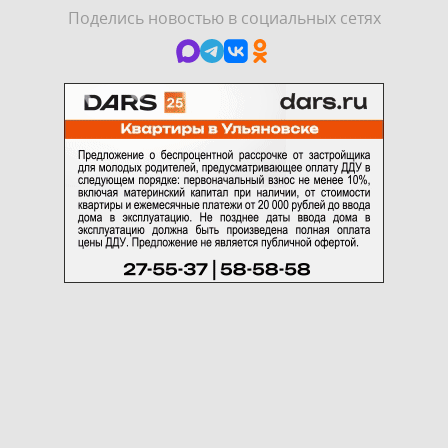
Поделись новостью в социальных сетях