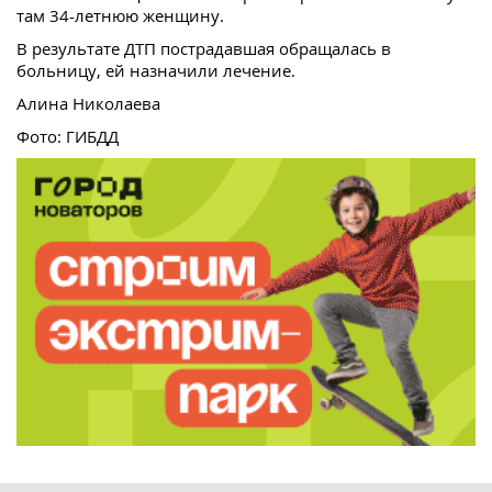
там 34-летнюю женщину.
В результате ДТП пострадавшая обращалась в
больницу, ей назначили лечение.
Алина Николаева
Фото: ГИБДД