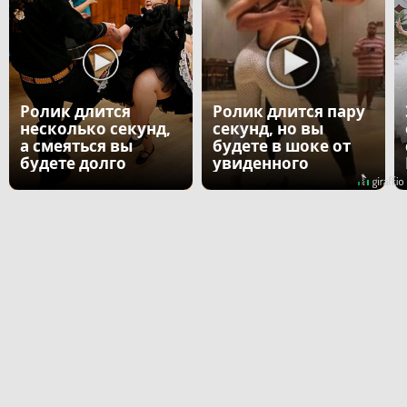
Ролик длится
Ролик длится пару
несколько секунд,
секунд, но вы
а смеяться вы
будете в шоке от
будете долго
увиденного