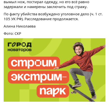
вымыл нож, постирал одежду, но его всё равно
задержали и намерены заключить под стражу.
По факту убийства возбуждено уголовное дело (ч. 1 ст.
105 УК РФ). Расследование продолжается.
Алина Николаева
Фото: СКР