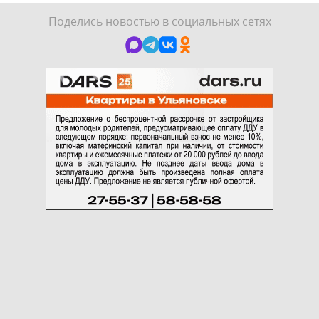
Поделись новостью в социальных сетях